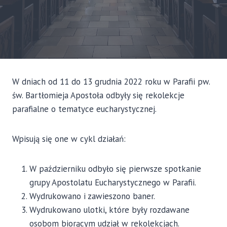
W dniach od 11 do 13 grudnia 2022 roku w Parafii pw.
św. Bartłomieja Apostoła odbyły się rekolekcje
parafialne o tematyce eucharystycznej.
Wpisują się one w cykl działań:
W październiku odbyło się pierwsze spotkanie
grupy Apostolatu Eucharystycznego w Parafii.
Wydrukowano i zawieszono baner.
Wydrukowano ulotki, które były rozdawane
osobom biorącym udział w rekolekcjach.