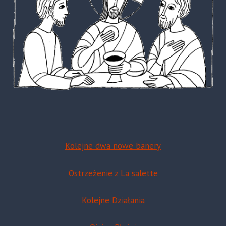
Kolejne dwa nowe banery
Ostrzeżenie z La salette
Kolejne Działania